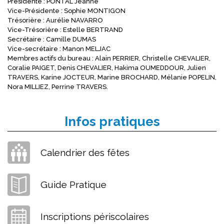
Présidente : PONTAL Jeanne
Vice-Présidente : Sophie MONTIGON
Trésorière : Aurélie NAVARRO
Vice-Trésorière : Estelle BERTRAND
Secrétaire : Camille DUMAS
Vice-secrétaire : Manon MELJAC
Membres actifs du bureau : Alain PERRIER, Christelle CHEVALIER,
Coralie PAIGET, Denis CHEVALIER, Hakima OUMEDDOUR, Julien
TRAVERS, Karine JOCTEUR, Marine BROCHARD, Mélanie POPELIN,
Nora MILLIEZ, Perrine TRAVERS.
Infos pratiques
Calendrier des fêtes
Guide Pratique
Inscriptions périscolaires