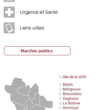
Urgence et Santé
Liens utiles