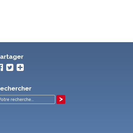
artager
echercher