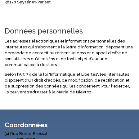
38170 Seyssinet-Pariset
Données personnelles
Les adresses électroniques et informations personnelles des
internautes qui s'abonnent à la lettre d'information, déposent une
demande de contactt ou retirent un dossier d'appel d'offre ne
sont utilisées qu'à ces fins et ne font l'objet d'aucune
communication à des tiers.
Selon l'Art. 34 de la loi "Informatique et Libertés", les internautes
disposent d'un droit d'accès, de modification, de rectification et
de suppression des données qui les concernent. Pour l'exercer,
ils peuvent s'adresser à la Mairie de Nievroz
Coordonnées
34 Rue Benoit Bressat