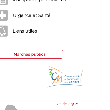
Urgence et Santé
Liens utiles