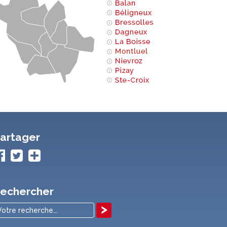
artager
echercher