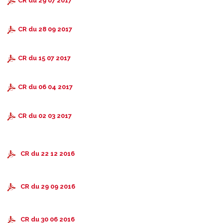
CR du 29 07 2017
CR du 28 09 2017
CR du 15 07 2017
CR du 06 04 2017
CR du 02 03 2017
CR du 22 12 2016
CR du 29 09 2016
CR du 30 06 2016