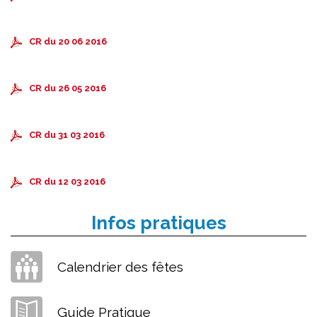
CR du 20 06 2016
CR du 26 05 2016
CR du 31 03 2016
CR du 12 03 2016
Infos pratiques
Calendrier des fêtes
Guide Pratique