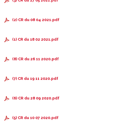
(3) CR du 27 05 2021.pdf
(2) CR du 08 04 2021.pdf
(1) CR du 18 02 2021.pdf
(8) CR du 26 11 2020.pdf
(7) CR du 19 11 2020.pdf
(6) CR du 28 09 2020.pdf
(5) CR du 10 07 2020.pdf