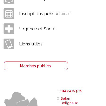
Inscriptions périscolaires
Urgence et Santé
Liens utiles