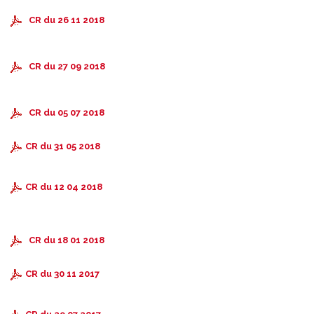
CR du 26 11 2018
CR du 27 09 2018
CR du 05 07 2018
CR du 31 05 2018
CR du 12 04 2018
CR du 18 01 2018
CR du 30 11 2017