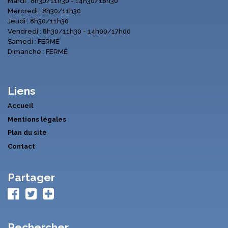
Mardi : 8h30/11h30 - 14h30/18h30
Mercredi : 8h30/11h30
Jeudi : 8h30/11h30
Vendredi : 8h30/11h30 - 14h00/17h00
Samedi : FERMÉ
Dimanche : FERMÉ
Liens
Accueil
Mentions légales
Plan du site
Contact
Partager
Rechercher