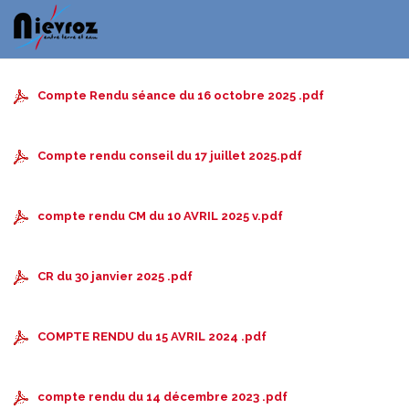
Compte Rendu séance du 16 octobre 2025 .pdf
Compte rendu conseil du 17 juillet 2025.pdf
compte rendu CM du 10 AVRIL 2025 v.pdf
CR du 30 janvier 2025 .pdf
COMPTE RENDU du 15 AVRIL 2024 .pdf
compte rendu du 14 décembre 2023 .pdf