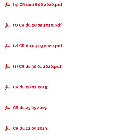
(4) CR du 18 06 2020.pdf
(3) CR du 28 05 2020.pdf
(2) CR du 04 03 2020.pdf
(1) CR du 30 01 2020.pdf
CR du 28 02 2019
CR du 23 05 2019
CR du 12 09 2019