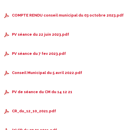
COMPTE RENDU conseil municipal du 03 octobre 2023.pdf
PV séance du 22 juin 2023.pdf
PV séance du 7 fev 2023.pdf
Conseil Municipal du 5 avril 2022.pdf
PV de séance du CM du 14 12 21
CR_du_12_10_2021.pdf