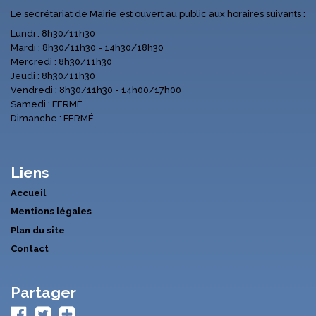
Le secrétariat de Mairie est ouvert au public aux horaires suivants :
Lundi : 8h30/11h30
Mardi : 8h30/11h30 - 14h30/18h30
Mercredi : 8h30/11h30
Jeudi : 8h30/11h30
Vendredi : 8h30/11h30 - 14h00/17h00
Samedi : FERMÉ
Dimanche : FERMÉ
Liens
Accueil
Mentions légales
Plan du site
Contact
Partager