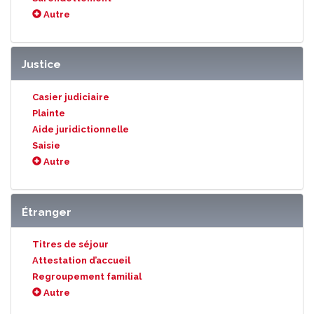
Autre
Justice
Casier judiciaire
Plainte
Aide juridictionnelle
Saisie
Autre
Étranger
Titres de séjour
Attestation d’accueil
Regroupement familial
Autre