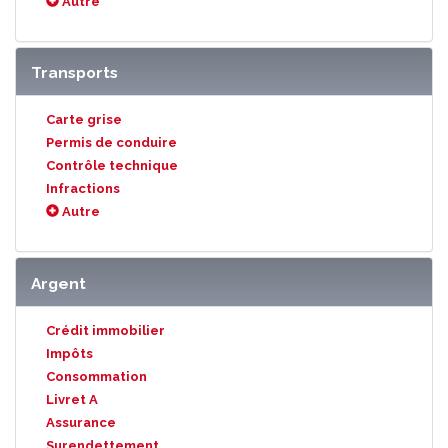
Autre
Transports
Carte grise
Permis de conduire
Contrôle technique
Infractions
Autre
Argent
Crédit immobilier
Impôts
Consommation
Livret A
Assurance
Surendettement