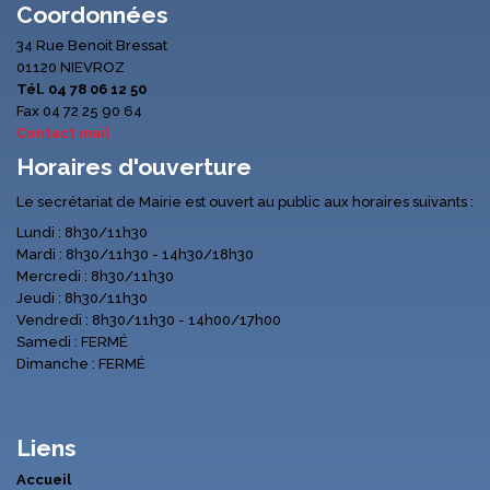
Coordonnées
34 Rue Benoit Bressat
01120 NIEVROZ
Tél. 04 78 06 12 50
Fax 04 72 25 90 64
Contact mail
Horaires d'ouverture
Le secrétariat de Mairie est ouvert au public aux horaires suivants :
Lundi : 8h30/11h30
Mardi : 8h30/11h30 - 14h30/18h30
Mercredi : 8h30/11h30
Jeudi : 8h30/11h30
Vendredi : 8h30/11h30 - 14h00/17h00
Samedi : FERMÉ
Dimanche : FERMÉ
Liens
Accueil