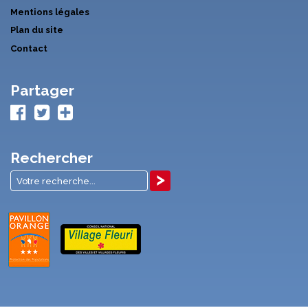
Mentions légales
Plan du site
Contact
Partager
Rechercher