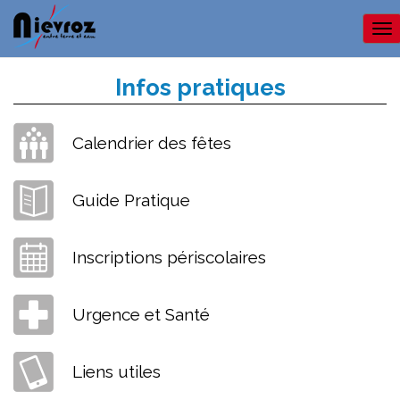
Me
Infos pratiques
Calendrier des fêtes
Guide Pratique
Inscriptions périscolaires
Urgence et Santé
Liens utiles