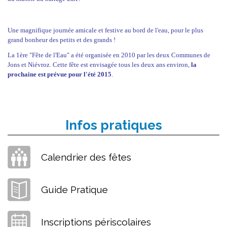
Une magnifique journée amicale et festive au bord de l'eau, pour le plus
grand bonheur des petits et des grands !
La 1ère "Fête de l'Eau" a été organisée en 2010 par les deux Communes de
Jons et Niévroz. Cette fête est envisagée tous les deux ans environ,
la
prochaine est prévue pour l'été 2015
.
Infos pratiques
Calendrier des fêtes
Guide Pratique
Inscriptions périscolaires