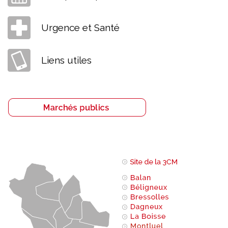
Urgence et Santé
Liens utiles