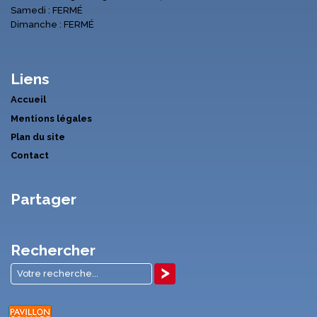
Samedi : FERMÉ
Dimanche : FERMÉ
Liens
Accueil
Mentions légales
Plan du site
Contact
Partager
Rechercher