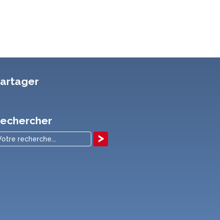
artager
echercher