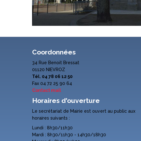
Coordonnées
34 Rue Benoit Bressat
01120 NIEVROZ
Tél. 04 78 06 12 50
Fax 04 72 25 90 64
Contact mail
Horaires d'ouverture
Le secrétariat de Mairie est ouvert au public aux
horaires suivants :
Lundi : 8h30/11h30
Mardi : 8h30/11h30 - 14h30/18h30