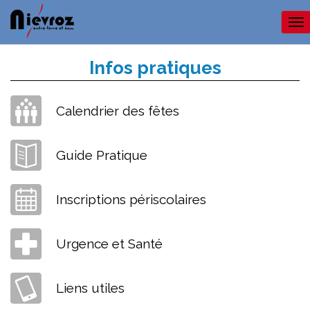
Me
Infos pratiques
Calendrier des fêtes
Guide Pratique
Inscriptions périscolaires
Urgence et Santé
Liens utiles