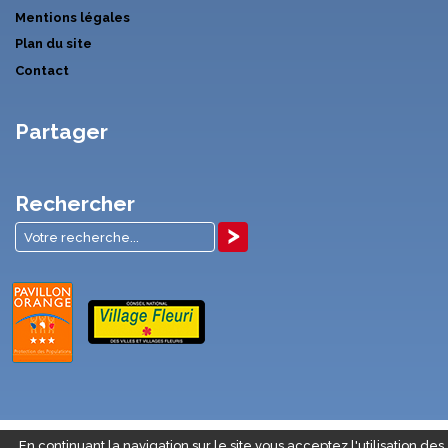
Mentions légales
Plan du site
Contact
Partager
Rechercher
En continuant la navigation sur le site vous acceptez l'utilisation des