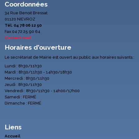
Coordonnées
34 Rue Benoit Bressat
01120 NIEVROZ
Tél. 04 78 06 12 50
Fax 04 72 25 90 64
Contact mail
Horaires d'ouverture
Le secrétariat de Mairie est ouvert au public aux horaires suivants :
Lundi : 8h30/11h30
Mardi : 8h30/11h30 - 14h30/18h30
Mercredi : 8h30/11h30
Jeudi : 8h30/11h30
Vendredi : 8h30/11h30 - 14h00/17h00
Samedi : FERMÉ
Dimanche : FERMÉ
Liens
Accueil