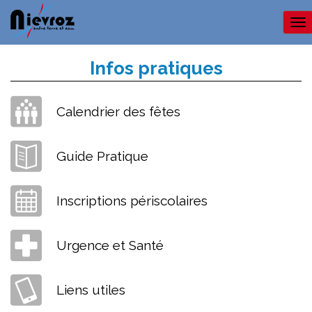
Me
Infos pratiques
Calendrier des fêtes
Guide Pratique
Inscriptions périscolaires
Urgence et Santé
Liens utiles