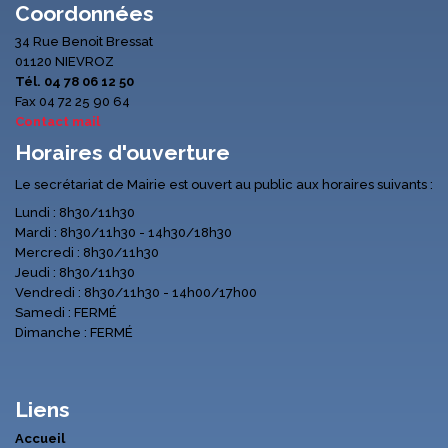
Coordonnées
34 Rue Benoit Bressat
01120 NIEVROZ
Tél. 04 78 06 12 50
Fax 04 72 25 90 64
Contact mail
Horaires d'ouverture
Le secrétariat de Mairie est ouvert au public aux horaires suivants :
Lundi : 8h30/11h30
Mardi : 8h30/11h30 - 14h30/18h30
Mercredi : 8h30/11h30
Jeudi : 8h30/11h30
Vendredi : 8h30/11h30 - 14h00/17h00
Samedi : FERMÉ
Dimanche : FERMÉ
Liens
Accueil