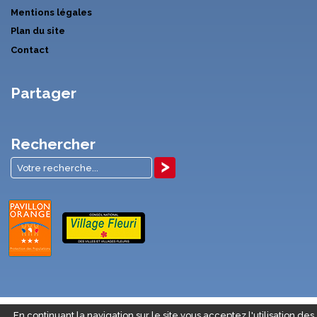
Mentions légales
Plan du site
Contact
Partager
Rechercher
En continuant la navigation sur le site vous acceptez l'utilisation des