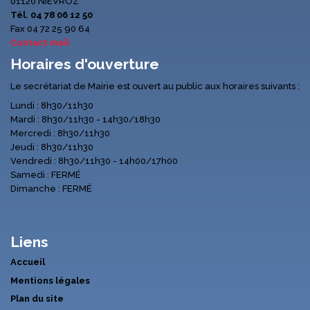
01120 NIEVROZ
Tél. 04 78 06 12 50
Fax 04 72 25 90 64
Contact mail
Horaires d'ouverture
Le secrétariat de Mairie est ouvert au public aux horaires suivants :
Lundi : 8h30/11h30
Mardi : 8h30/11h30 - 14h30/18h30
Mercredi : 8h30/11h30
Jeudi : 8h30/11h30
Vendredi : 8h30/11h30 - 14h00/17h00
Samedi : FERMÉ
Dimanche : FERMÉ
Liens
Accueil
Mentions légales
Plan du site