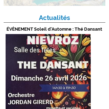
Actualités
ÉVÈNEMENT Soleil d'Automne : Thé Dansant