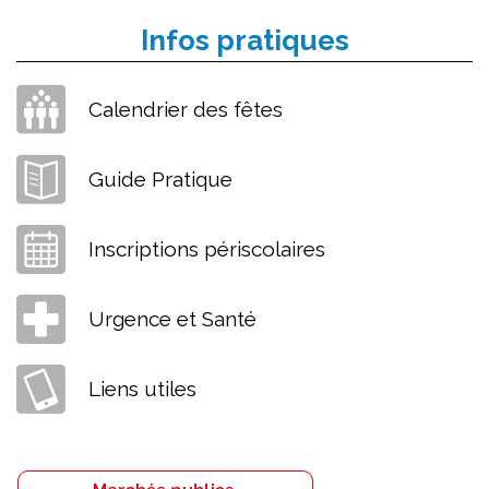
Infos pratiques
Calendrier des fêtes
Guide Pratique
Inscriptions périscolaires
Urgence et Santé
Liens utiles