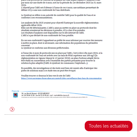
Toutes les actualités