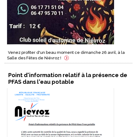
Venez profiter d'un beau moment ce dimanche 26 avril, à la
Salle des Fêtes de Niévroz !
Point d'information relatif à la présence de
PFAS dans l'eau potable