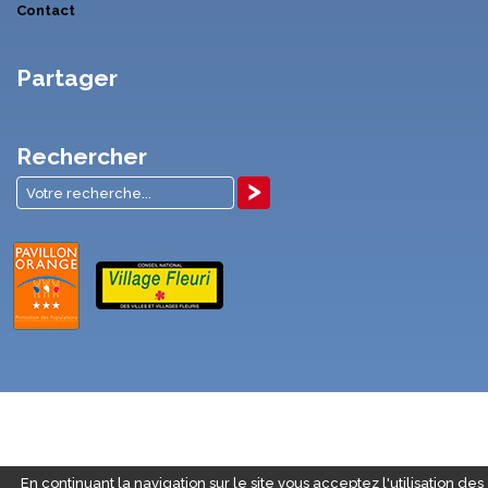
Contact
Partager
Rechercher
En continuant la navigation sur le site vous acceptez l'utilisation des