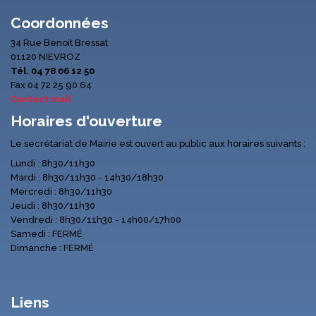
Coordonnées
34 Rue Benoit Bressat
01120 NIEVROZ
Tél. 04 78 06 12 50
Fax 04 72 25 90 64
Contact mail
Horaires d'ouverture
Le secrétariat de Mairie est ouvert au public aux horaires suivants :
Lundi : 8h30/11h30
Mardi : 8h30/11h30 - 14h30/18h30
Mercredi : 8h30/11h30
Jeudi : 8h30/11h30
Vendredi : 8h30/11h30 - 14h00/17h00
Samedi : FERMÉ
Dimanche : FERMÉ
Liens