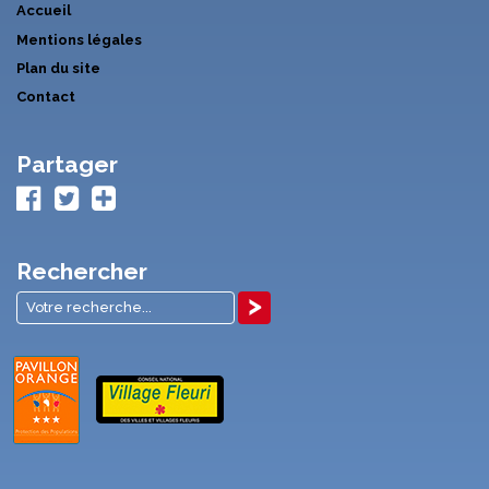
Accueil
Mentions légales
Plan du site
Contact
Partager
Rechercher