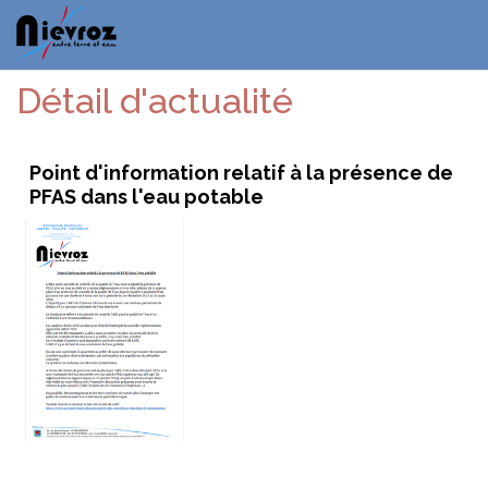
Détail d'actualité
Point d'information relatif à la présence de
PFAS dans l'eau potable