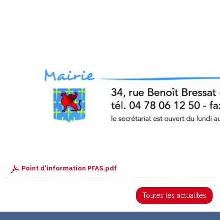
Point d'information PFAS.pdf
Toutes les actualités